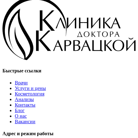
Быстрые ссылки
Врачи
Услуги и цены
Косметология
Анализы
Контакты
Блог
О нас
Вакансии
Адрес и режим работы