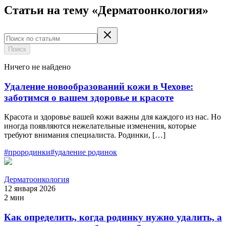
Статьи на тему
«
Дерматоонкология
»
Поиск
Ничего не найдено
Удаление новообразований кожи в Чехове:
заботимся о вашем здоровье и красоте
Красота и здоровье вашей кожи важны для каждого из нас. Но
иногда появляются нежелательные изменения, которые
требуют внимания специалиста. Родинки, […]
#
прородинки
#
удаление родинок
Дерматоонкология
12 января 2026
2 мин
Как определить, когда родинку нужно удалить, а