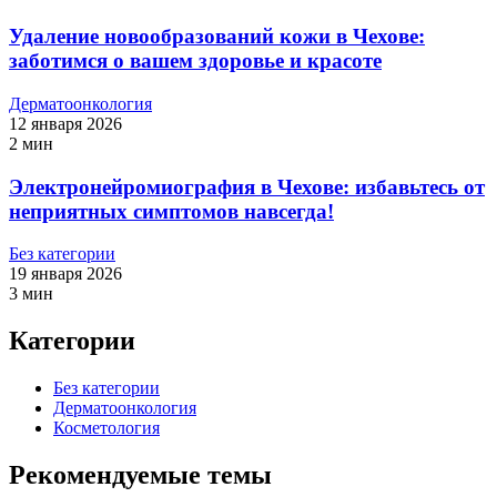
Удаление новообразований кожи в Чехове:
заботимся о вашем здоровье и красоте
Дерматоонкология
12 января 2026
2 мин
Электронейромиография в Чехове: избавьтесь от
неприятных симптомов навсегда!
Без категории
19 января 2026
3 мин
Категории
Без категории
Дерматоонкология
Косметология
Рекомендуемые темы