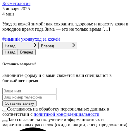
Косметология
5 января 2025
4 мин
Уход за кожей зимой: как сохранить здоровье и красоту кожи в
холодное время года Зима — это не только время […]
#
зимний уход
#
уход за кожей
Назад
Вперед
Назад
Вперед
Остались вопросы?
Заполните форму и с вами свяжется наш специалист в
ближайшее время
Оставить заявку
Соглашаюсь на обработку персональных данных в
соответствии с
политикой конфиденциальности
Даю согласие на получение информационных и
маркетинговых рассылок (скидки, акции, спец. предложения)