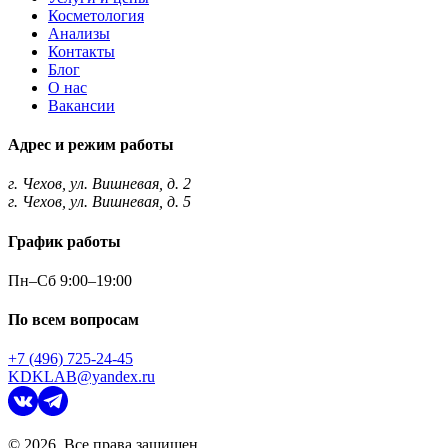
Косметология
Анализы
Контакты
Блог
О нас
Вакансии
Адрес и режим работы
г. Чехов, ул. Вишневая, д. 2
г. Чехов, ул. Вишневая, д. 5
График работы
Пн–Сб 9:00–19:00
По всем вопросам
+7 (496) 725-24-45
KDKLAB@yandex.ru
©
2026
. Все права защищен