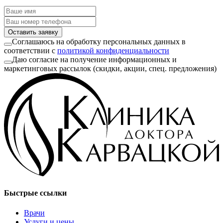
Оставить заявку
Соглашаюсь на обработку персональных данных в
соответствии с
политикой конфиденциальности
Даю согласие на получение информационных и
маркетинговых рассылок (скидки, акции, спец. предложения)
Быстрые ссылки
Врачи
Услуги и цены